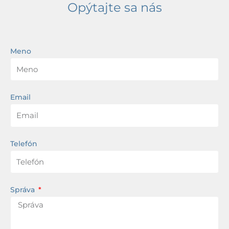
Opýtajte sa nás
Meno
Email
Telefón
Správa