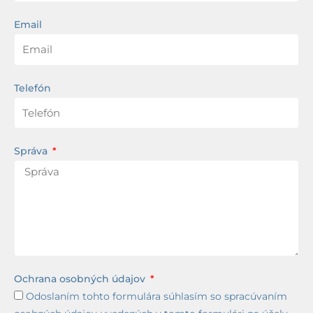
Email
Telefón
Správa
Ochrana osobných údajov
Odoslaním tohto formulára súhlasím so spracúvaním