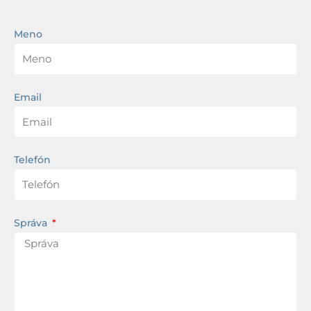
Meno
Email
Telefón
Správa