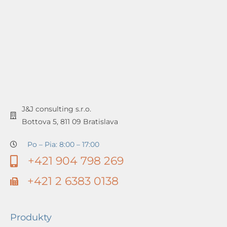
J&J consulting s.r.o.
Bottova 5, 811 09 Bratislava
Po – Pia: 8:00 – 17:00
+421 904 798 269
+421 2 6383 0138
Produkty