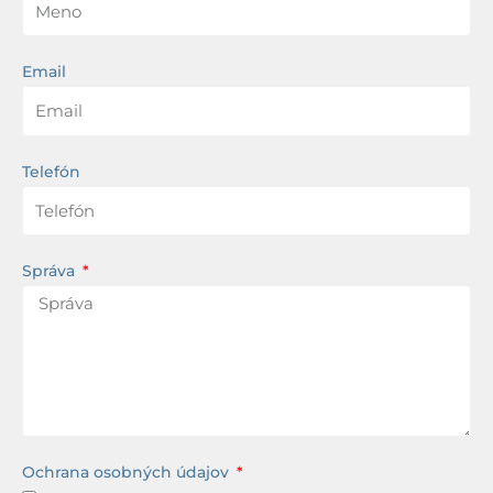
Email
Telefón
Správa
Ochrana osobných údajov