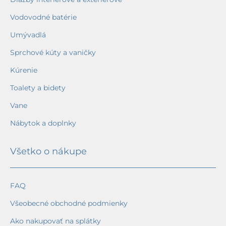
Vodovodné batérie
Umývadlá
Sprchové kúty a vaničky
Kúrenie
Toalety a bidety
Vane
Nábytok a doplnky
Všetko o nákupe
FAQ
Všeobecné obchodné podmienky
Ako nakupovať na splátky