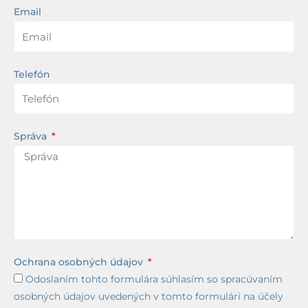
Email
Telefón
Správa
Ochrana osobných údajov
Odoslaním tohto formulára súhlasím so spracúvaním
osobných údajov uvedených v tomto formulári na účely