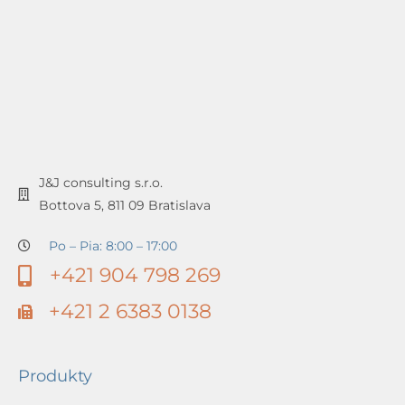
J&J consulting s.r.o.
Bottova 5, 811 09 Bratislava
Po – Pia: 8:00 – 17:00
+421 904 798 269
+421 2 6383 0138
Produkty