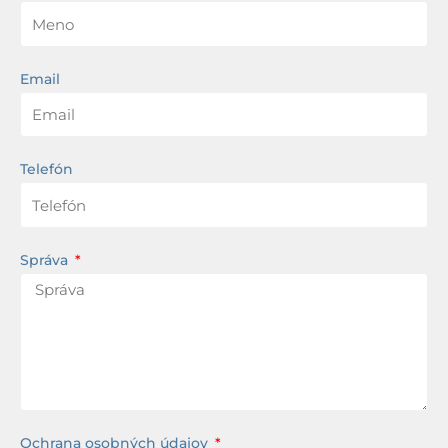
Email
Telefón
Správa
Ochrana osobných údajov