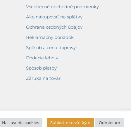
Všeobecné obchodné podmienky
Ako nakupovať na splátky
Ochrana osobných údajov
Reklamačný poriadok
Spôsob a cena dopravy
Dodacie lehoty
Spôsob platby
Záruka na tovar
Nastavenia cookies
Súhlasím so všetkým
Odmietam