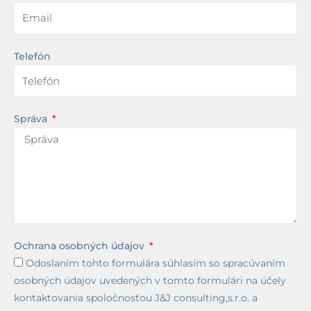
Telefón
Správa
Ochrana osobných údajov
Odoslaním tohto formulára súhlasím so spracúvaním
osobných údajov uvedených v tomto formulári na účely
kontaktovania spoločnosťou J&J consulting,s.r.o. a