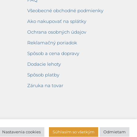
Všeobecné obchodné podmienky
Ako nakupovať na splátky
Ochrana osobných údajov
Reklamačný poriadok
Spôsob a cena dopravy
Dodacie lehoty
Spôsob platby
Záruka na tovar
Nastavenia cookies
Súhlasím so všetkým
Odmietam