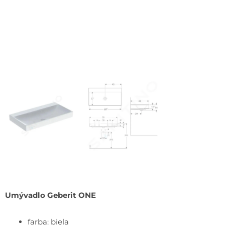
Umývadlo Geberit ONE
farba: biela