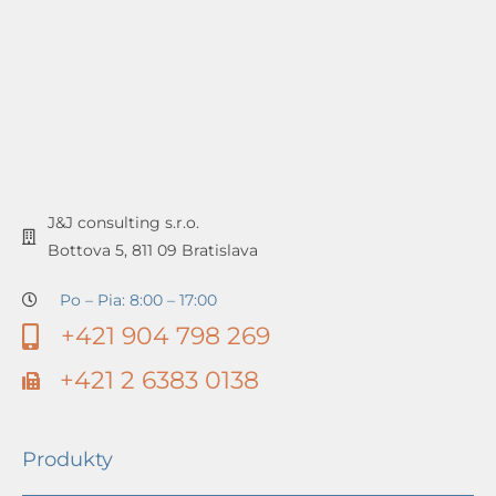
J&J consulting s.r.o.
Bottova 5, 811 09 Bratislava
Po – Pia: 8:00 – 17:00
+421 904 798 269
+421 2 6383 0138
Produkty