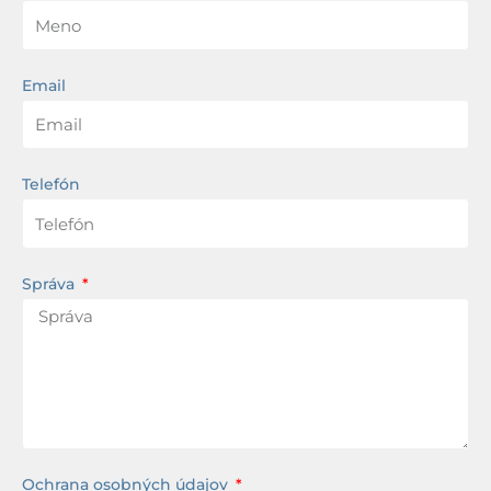
Email
Telefón
Správa
Ochrana osobných údajov