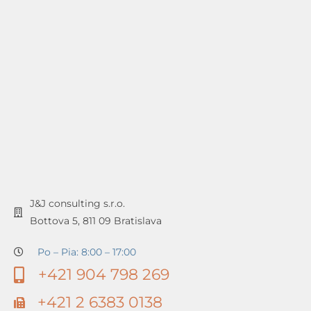
J&J consulting s.r.o.
Bottova 5, 811 09 Bratislava
Po – Pia: 8:00 – 17:00
+421 904 798 269
+421 2 6383 0138