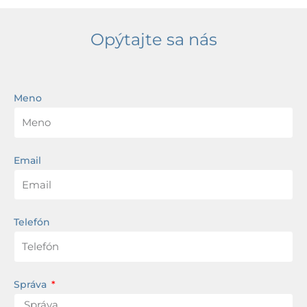
Opýtajte sa nás
Meno
Email
Telefón
Správa