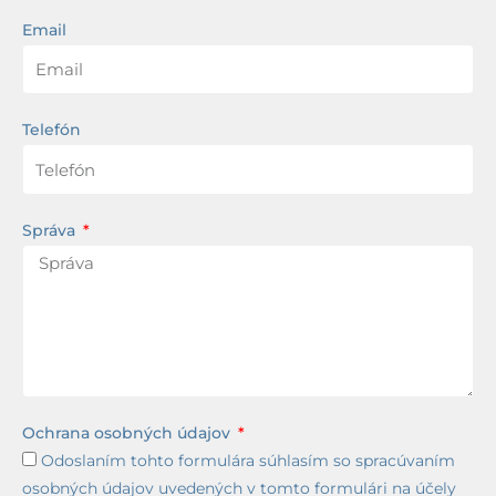
Email
Telefón
Správa
Ochrana osobných údajov
Odoslaním tohto formulára súhlasím so spracúvaním
osobných údajov uvedených v tomto formulári na účely