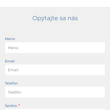
Opýtajte sa nás
Meno
Email
Telefón
Správa