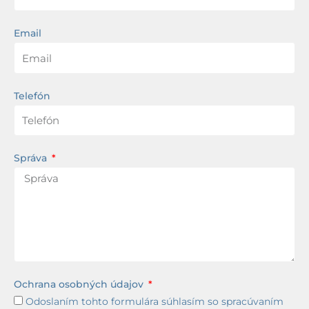
Email
Telefón
Správa
Ochrana osobných údajov
Odoslaním tohto formulára súhlasím so spracúvaním