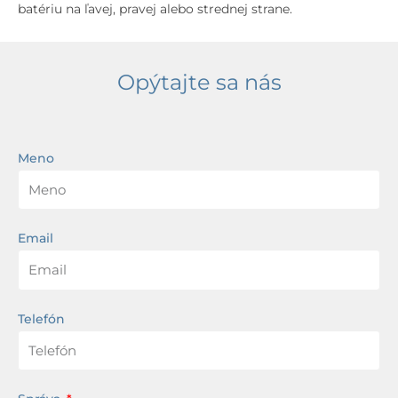
batériu na ľavej, pravej alebo strednej strane.
Opýtajte sa nás
Meno
Email
Telefón