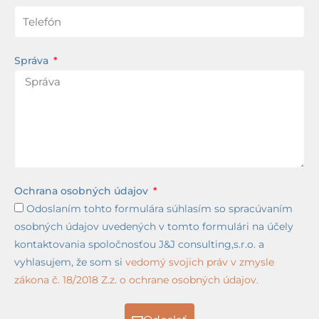
Správa
Ochrana osobných údajov
Odoslaním tohto formulára súhlasím so spracúvaním
osobných údajov uvedených v tomto formulári na účely
kontaktovania spoločnosťou J&J consulting,s.r.o. a
vyhlasujem, že som si
vedomý svojich práv v zmysle
zákona č. 18/2018 Z.z. o ochrane osobných údajov.