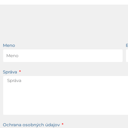
Meno
Správa
Ochrana osobných údajov