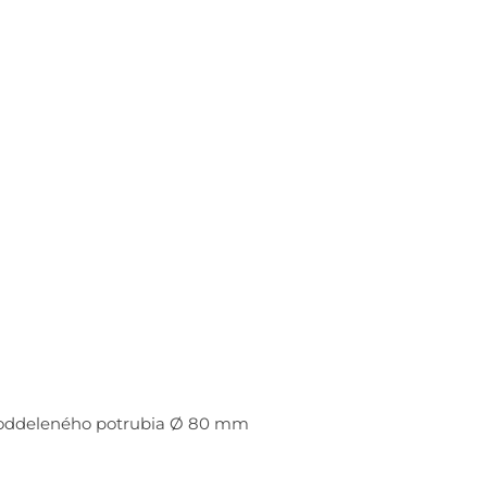
p. oddeleného potrubia Ø 80 mm