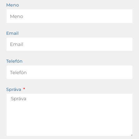
Meno
Email
Telefón
Správa