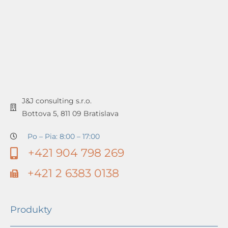
J&J consulting s.r.o.
Bottova 5, 811 09 Bratislava
Po – Pia: 8:00 – 17:00
+421 904 798 269
+421 2 6383 0138
Produkty