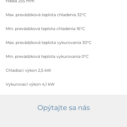
Hĺbka 255 mm
Max. prevádzková teplota chladenia 32°C
Min. prevádzková teplota chladenia 16°C
Max. prevádzková teplota vykurovania 30°C
Min. prevádzková teplota vykurovania 0°C
Chladiaci výkon 2,5 kW
Vykurovací výkon 4,1 kW
Opýtajte sa nás