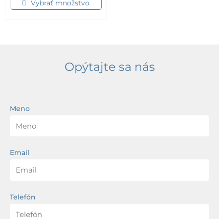
Vybrať množstvo
Opýtajte sa nás
Meno
Email
Telefón