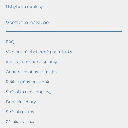
Nábytok a doplnky
Všetko o nákupe
FAQ
Všeobecné obchodné podmienky
Ako nakupovať na splátky
Ochrana osobných údajov
Reklamačný poriadok
Spôsob a cena dopravy
Dodacie lehoty
Spôsob platby
Záruka na tovar