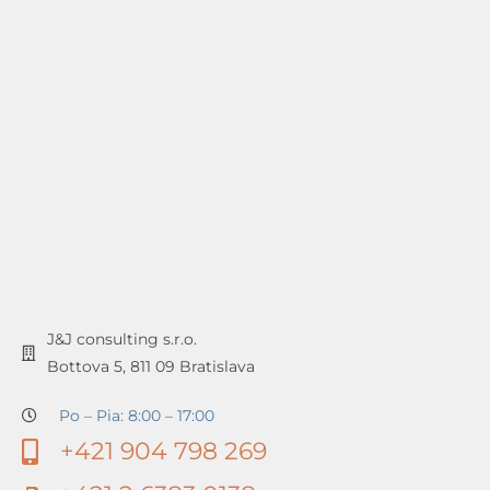
J&J consulting s.r.o.
Bottova 5, 811 09 Bratislava
Po – Pia: 8:00 – 17:00
+421 904 798 269