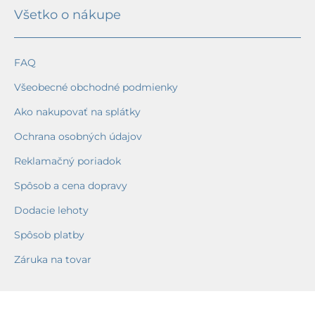
Všetko o nákupe
FAQ
Všeobecné obchodné podmienky
Ako nakupovať na splátky
Ochrana osobných údajov
Reklamačný poriadok
Spôsob a cena dopravy
Dodacie lehoty
Spôsob platby
Záruka na tovar