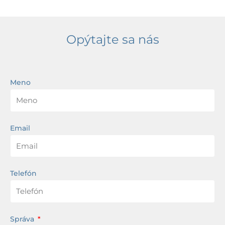
Opýtajte sa nás
Meno
Email
Telefón
Správa