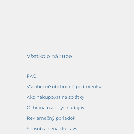
Všetko o nákupe
FAQ
Všeobecné obchodné podmienky
Ako nakupovať na splátky
Ochrana osobných údajov
Reklamačný poriadok
Spôsob a cena dopravy