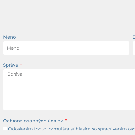
Meno
Správa
Ochrana osobných údajov
Odoslaním tohto formulára súhlasím so spracúvaním osob