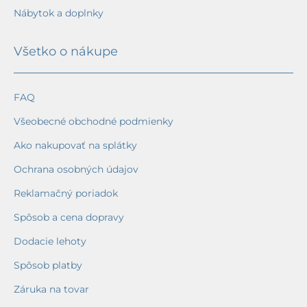
Nábytok a doplnky
Všetko o nákupe
FAQ
Všeobecné obchodné podmienky
Ako nakupovať na splátky
Ochrana osobných údajov
Reklamačný poriadok
Spôsob a cena dopravy
Dodacie lehoty
Spôsob platby
Záruka na tovar