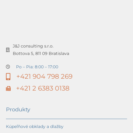
J&J consulting s.r.o.
Bottova 5, 811 09 Bratislava
Po – Pia: 8:00 – 17:00
+421 904 798 269
+421 2 6383 0138
Produkty
Kúpeľňové obklady a dlažby