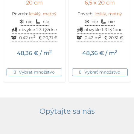
20 cm
6,5 x 20 cm
Povrch:
lesklý, matný
Povrch:
lesklý, matný
nie
nie
nie
nie
obvykle 1-3 týždne
obvykle 1-3 týždne
2
2
0.42 m
20,31
€
0.42 m
20,31
€
2
2
48,36
€
/ m
48,36
€
/ m
Vybrať množstvo
Vybrať množstvo
Opýtajte sa nás