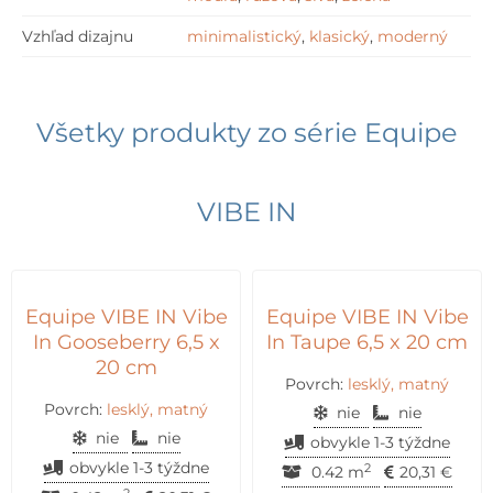
Vzhľad dizajnu
minimalistický
,
klasický
,
moderný
Všetky produkty zo série
Equipe
VIBE IN
Equipe VIBE IN Vibe
Equipe VIBE IN Vibe
In Gooseberry 6,5 x
In Taupe 6,5 x 20 cm
20 cm
Povrch:
lesklý, matný
Povrch:
lesklý, matný
nie
nie
nie
nie
obvykle 1-3 týždne
obvykle 1-3 týždne
2
0.42 m
20,31
€