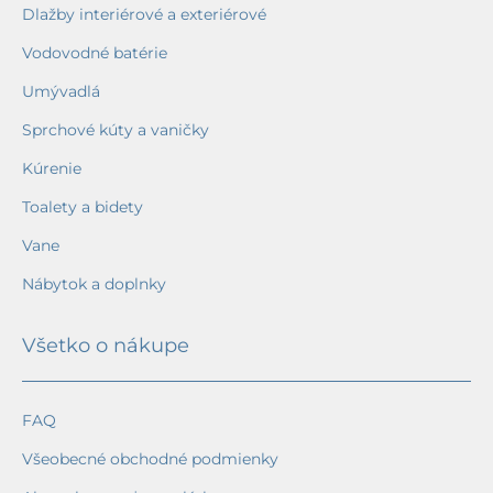
Dlažby interiérové a exteriérové
Vodovodné batérie
Umývadlá
Sprchové kúty a vaničky
Kúrenie
Toalety a bidety
Vane
Nábytok a doplnky
Všetko o nákupe
FAQ
Všeobecné obchodné podmienky