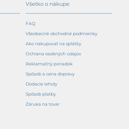
Všetko o nákupe
FAQ
Všeobecné obchodné podmienky
Ako nakupovať na splátky
Ochrana osobných údajov
Reklamačný poriadok
Spôsob a cena dopravy
Dodacie lehoty
Spôsob platby
Záruka na tovar