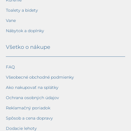
Kúrenie
Toalety a bidety
Vane
Nábytok a doplnky
Všetko o nákupe
FAQ
Všeobecné obchodné podmienky
Ako nakupovať na splátky
Ochrana osobných údajov
Reklamačný poriadok
Spôsob a cena dopravy
Dodacie lehoty