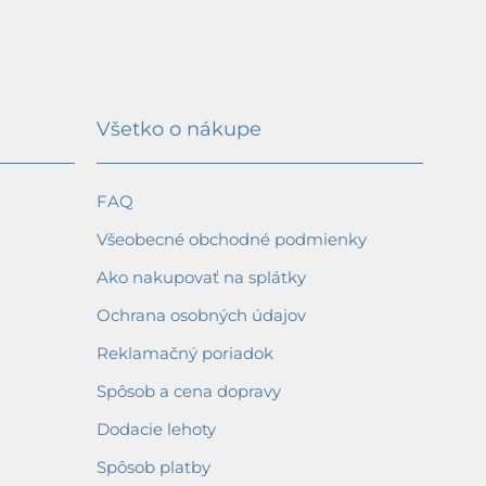
Všetko o nákupe
FAQ
Všeobecné obchodné podmienky
Ako nakupovať na splátky
Ochrana osobných údajov
Reklamačný poriadok
Spôsob a cena dopravy
Dodacie lehoty
Spôsob platby