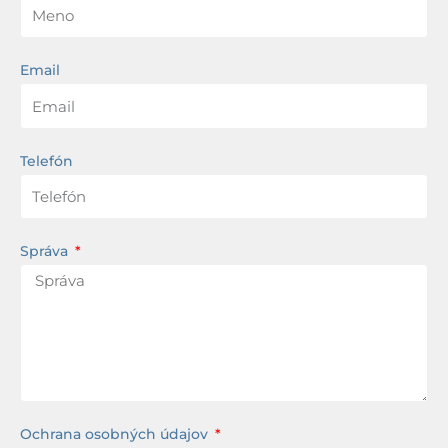
Email
Telefón
Správa
Ochrana osobných údajov