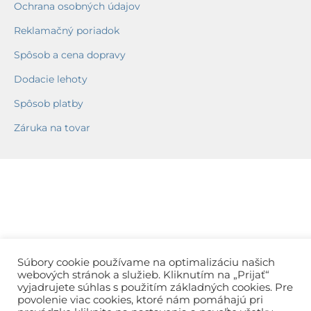
Ochrana osobných údajov
Reklamačný poriadok
Spôsob a cena dopravy
Dodacie lehoty
Spôsob platby
Záruka na tovar
Súbory cookie používame na optimalizáciu našich
webových stránok a služieb. Kliknutím na „Prijať“
vyjadrujete súhlas s použitím základných cookies. Pre
povolenie viac cookies, ktoré nám pomáhajú pri