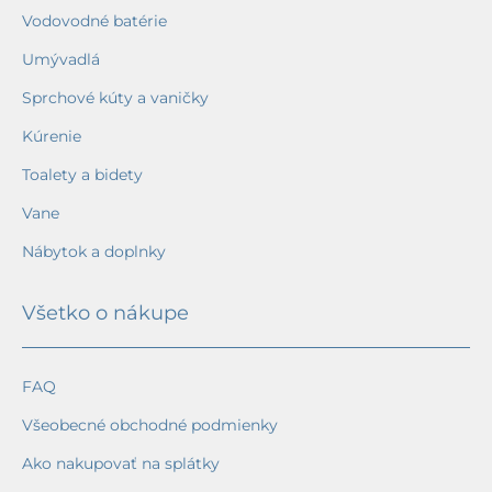
Vodovodné batérie
Umývadlá
Sprchové kúty a vaničky
Kúrenie
Toalety a bidety
Vane
Nábytok a doplnky
Všetko o nákupe
FAQ
Všeobecné obchodné podmienky
Ako nakupovať na splátky