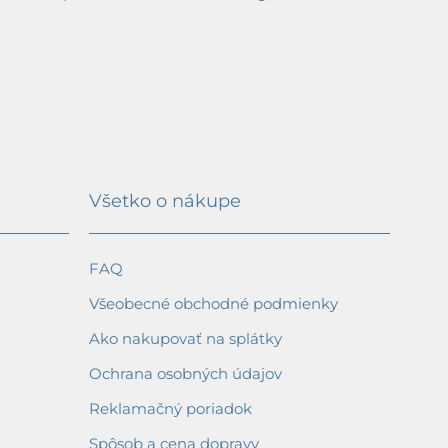
Všetko o nákupe
FAQ
Všeobecné obchodné podmienky
Ako nakupovať na splátky
Ochrana osobných údajov
Reklamačný poriadok
Spôsob a cena dopravy