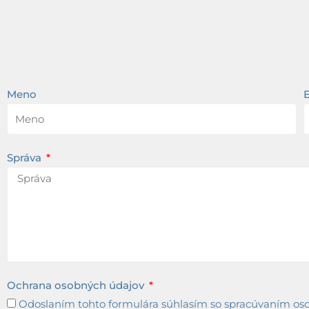
Meno
Správa
Ochrana osobných údajov
Odoslaním tohto formulára súhlasím so spracúvaním osob