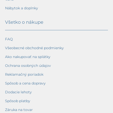
Nábytok a doplnky
Všetko o nákupe
FAQ
Všeobecné obchodné podmienky
Ako nakupovať na splátky
Ochrana osobných údajov
Reklamačný poriadok
Spôsob a cena dopravy
Dodacie lehoty
Spôsob platby
Záruka na tovar