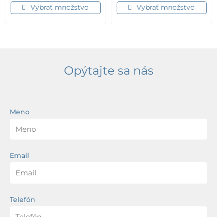
Vybrať množstvo
Vybrať množstvo
Opýtajte sa nás
Meno
Email
Telefón