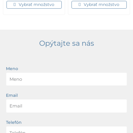
Vybrať množstvo
Vybrať množstvo
Opýtajte sa nás
Meno
Email
Telefón