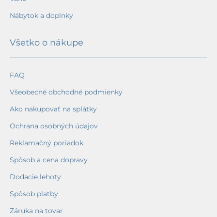
Nábytok a doplnky
Všetko o nákupe
FAQ
Všeobecné obchodné podmienky
Ako nakupovať na splátky
Ochrana osobných údajov
Reklamačný poriadok
Spôsob a cena dopravy
Dodacie lehoty
Spôsob platby
Záruka na tovar