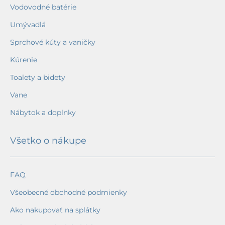
Vodovodné batérie
Umývadlá
Sprchové kúty a vaničky
Kúrenie
Toalety a bidety
Vane
Nábytok a doplnky
Všetko o nákupe
FAQ
Všeobecné obchodné podmienky
Ako nakupovať na splátky