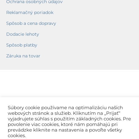
Ochrana osobných údajov
Reklamačný poriadok
Spôsob a cena dopravy
Dodacie lehoty
Spôsob platby
Záruka na tovar
Súbory cookie používame na optimalizáciu našich
webových stránok a služieb. Kliknutím na „Prijať“
vyjadrujete súhlas s použitím základných cookies. Pre
povolenie viac cookies, ktoré nám pomáhajú pri
prevádzke kliknite na nastavenia a povoľte všetky
cookies.