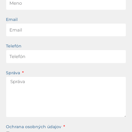
Email
Telefón
Správa
Ochrana osobných údajov