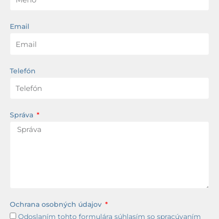
Email
Telefón
Správa
Ochrana osobných údajov
Odoslaním tohto formulára súhlasím so spracúvaním