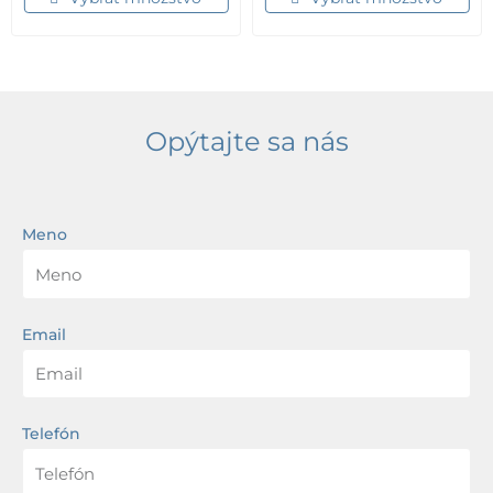
Opýtajte sa nás
Meno
Email
Telefón