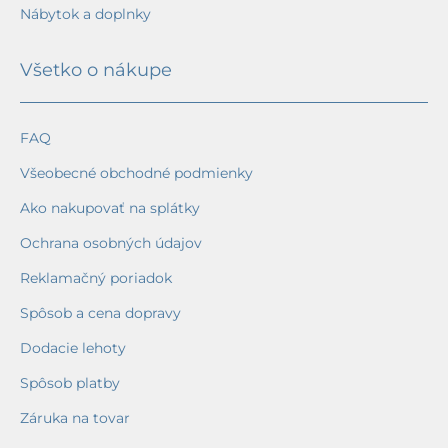
Nábytok a doplnky
Všetko o nákupe
FAQ
Všeobecné obchodné podmienky
Ako nakupovať na splátky
Ochrana osobných údajov
Reklamačný poriadok
Spôsob a cena dopravy
Dodacie lehoty
Spôsob platby
Záruka na tovar