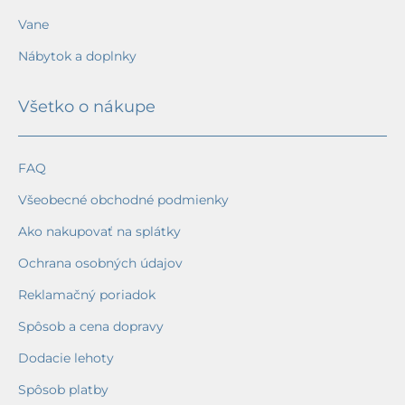
Vane
Nábytok a doplnky
Všetko o nákupe
FAQ
Všeobecné obchodné podmienky
Ako nakupovať na splátky
Ochrana osobných údajov
Reklamačný poriadok
Spôsob a cena dopravy
Dodacie lehoty
Spôsob platby