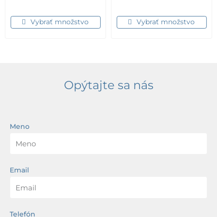
Vybrať množstvo
Vybrať množstvo
Opýtajte sa nás
Meno
Email
Telefón