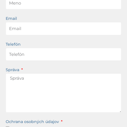
Email
Telefón
Správa
Ochrana osobných údajov