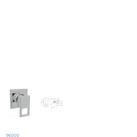
96000