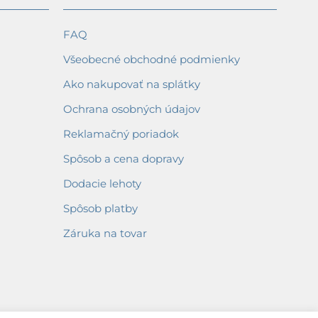
FAQ
Všeobecné obchodné podmienky
Ako nakupovať na splátky
Ochrana osobných údajov
Reklamačný poriadok
Spôsob a cena dopravy
Dodacie lehoty
Spôsob platby
Záruka na tovar