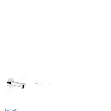
13261000