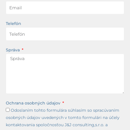
Telefón
Správa
Ochrana osobných údajov
Odoslaním tohto formulára súhlasím so spracúvaním
osobných údajov uvedených v tomto formulári na účely
kontaktovania spoločnosťou J&J consulting,s.r.o. a