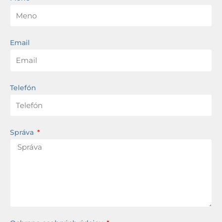
Email
Telefón
Správa