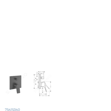
75415340