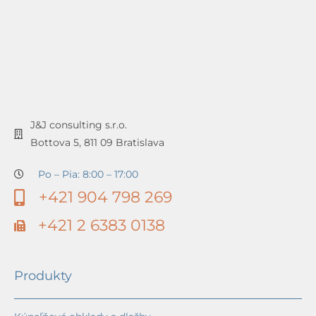
J&J consulting s.r.o.
Bottova 5, 811 09 Bratislava
Po – Pia: 8:00 – 17:00
+421 904 798 269
+421 2 6383 0138
Produkty