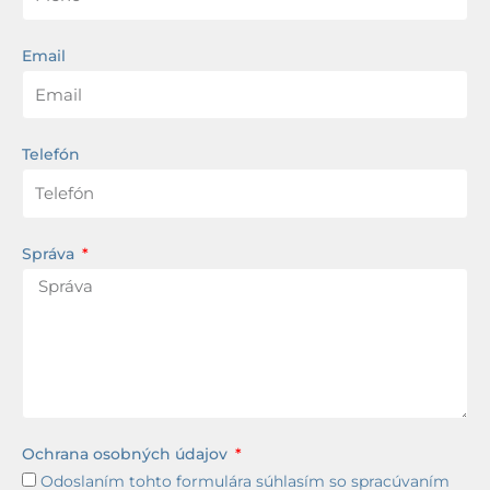
Email
Telefón
Správa
Ochrana osobných údajov
Odoslaním tohto formulára súhlasím so spracúvaním