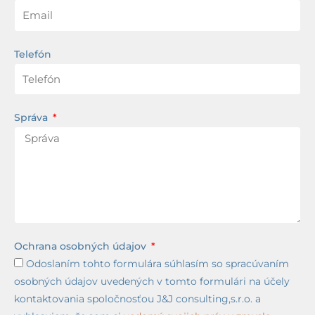
Telefón
Správa
Ochrana osobných údajov
Odoslaním tohto formulára súhlasím so spracúvaním
osobných údajov uvedených v tomto formulári na účely
kontaktovania spoločnosťou J&J consulting,s.r.o. a