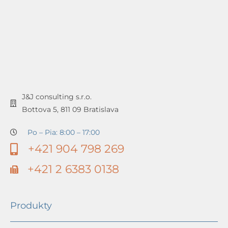
J&J consulting s.r.o.
Bottova 5, 811 09 Bratislava
Po – Pia: 8:00 – 17:00
+421 904 798 269
+421 2 6383 0138
Produkty