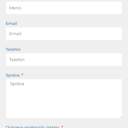
Email
Telefón
Správa
Ochrana osobných údajov