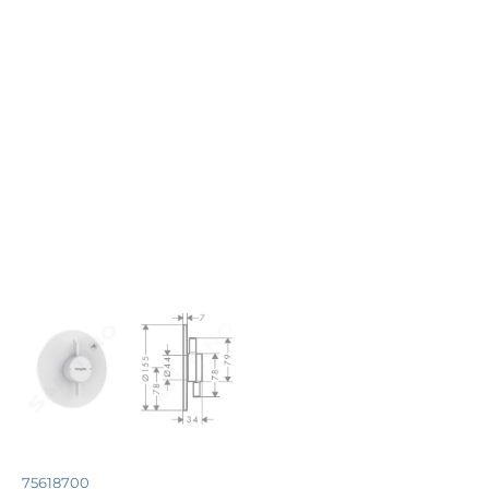
75618700