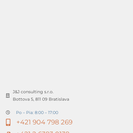
J&J consulting s.r.o.
Bottova 5, 811 09 Bratislava
Po – Pia: 8:00 – 17:00
+421 904 798 269