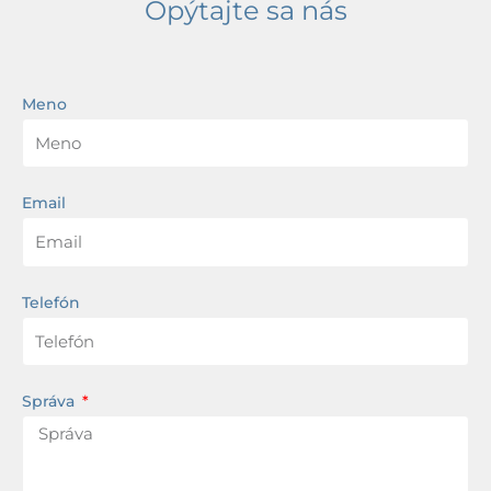
Opýtajte sa nás
Meno
Email
Telefón
Správa