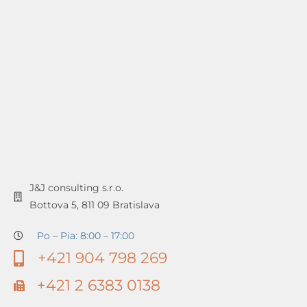
J&J consulting s.r.o.
Bottova 5, 811 09 Bratislava
Po – Pia: 8:00 – 17:00
+421 904 798 269
+421 2 6383 0138