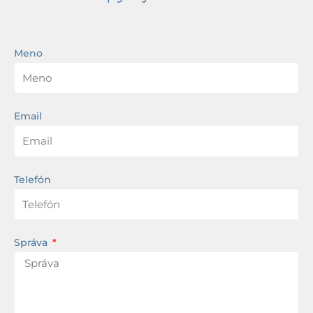
Meno
Email
Telefón
Správa