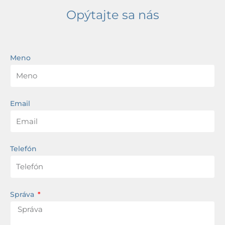
Opýtajte sa nás
Meno
Email
Telefón
Správa