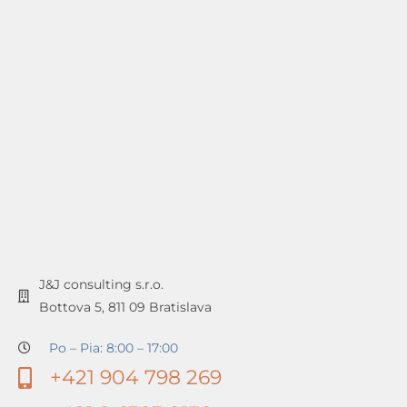
J&J consulting s.r.o.
Bottova 5, 811 09 Bratislava
Po – Pia: 8:00 – 17:00
+421 904 798 269