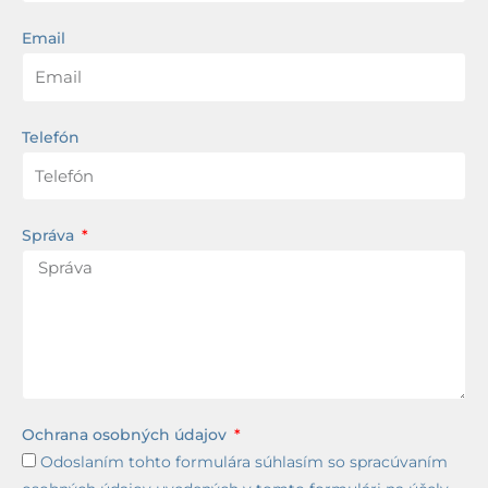
Email
Telefón
Správa
Ochrana osobných údajov
Odoslaním tohto formulára súhlasím so spracúvaním