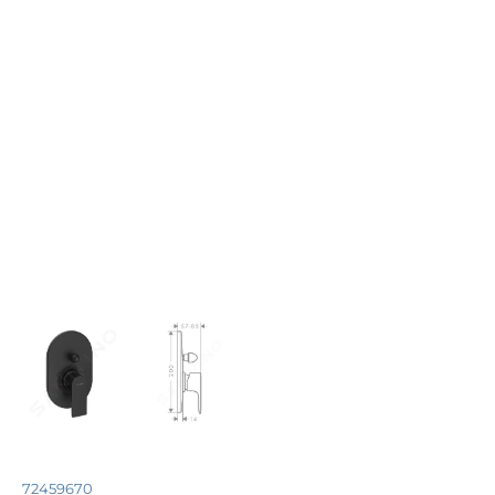
72459670