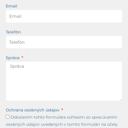
Email
Telefón
Správa
Ochrana osobných údajov
Odoslaním tohto formulára súhlasím so spracúvaním
osobných údajov uvedených v tomto formulári na účely