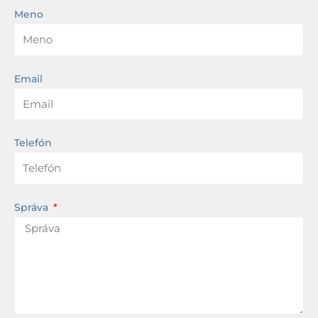
Meno
Email
Telefón
Správa