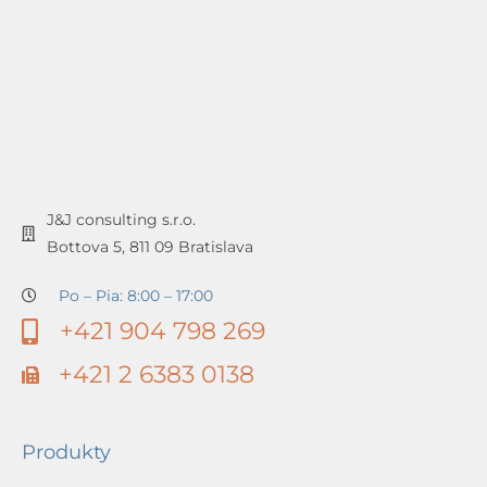
J&J consulting s.r.o.
Bottova 5, 811 09 Bratislava
Po – Pia: 8:00 – 17:00
+421 904 798 269
+421 2 6383 0138
Produkty